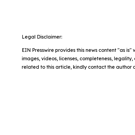
Legal Disclaimer:
EIN Presswire provides this news content "as is" 
images, videos, licenses, completeness, legality, o
related to this article, kindly contact the author