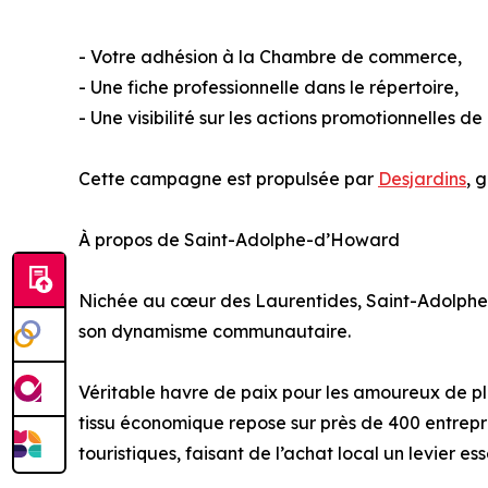
- Votre adhésion à la Chambre de commerce,
- Une fiche professionnelle dans le répertoire,
- Une visibilité sur les actions promotionnelles 
Cette campagne est propulsée par
Desjardins
, 
À propos de Saint-Adolphe-d’Howard
Nichée au cœur des Laurentides, Saint-Adolphe-d
son dynamisme communautaire.
Véritable havre de paix pour les amoureux de plei
tissu économique repose sur près de 400 entrepris
touristiques, faisant de l’achat local un levier es