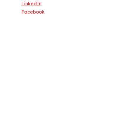
LinkedIn
Facebook