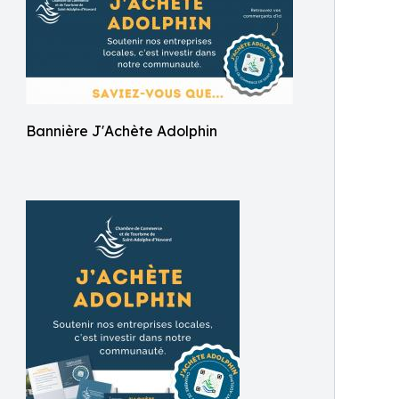
Bannière J'Achète Adolphin