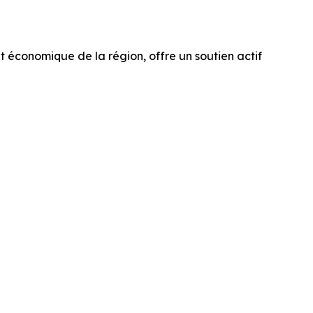
économique de la région, offre un soutien actif