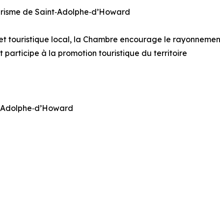
urisme de Saint‑Adolphe‑d’Howard
 touristique local, la Chambre encourage le rayonnement 
participe à la promotion touristique du territoire
t‑Adolphe‑d’Howard