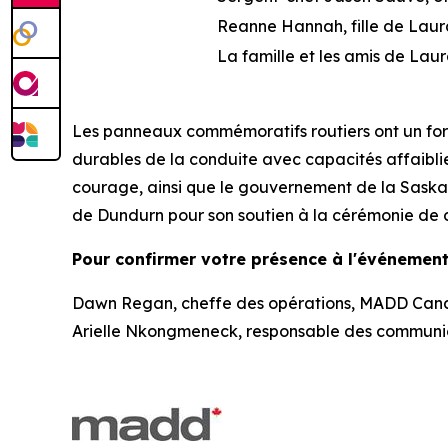
Reanne Hannah, fille de Lau
La famille et les amis de Lau
Les panneaux commémoratifs routiers ont un for
durables de la conduite avec capacités affaibli
courage, ainsi que le gouvernement de la Saska
de Dundurn pour son soutien à la cérémonie de 
Pour confirmer votre présence à l'événement,
Dawn Regan, cheffe des opérations, MADD Cana
Arielle Nkongmeneck, responsable des communi