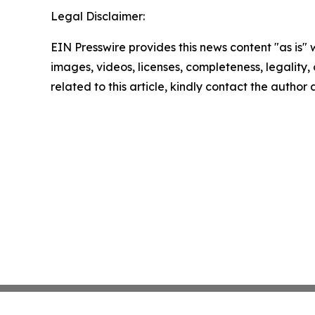
Legal Disclaimer:
EIN Presswire provides this news content "as is" 
images, videos, licenses, completeness, legality, o
related to this article, kindly contact the author